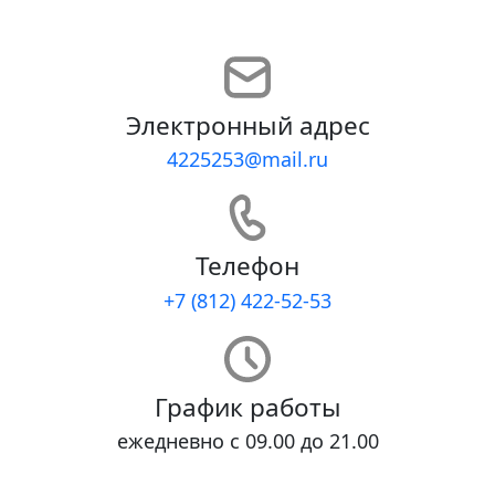
Электронный адрес
4225253@mail.ru
Телефон
+7 (812) 422-52-53
График работы
ежедневно с 09.00 до 21.00