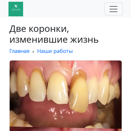
Две коронки,
изменившие жизнь
Главная
Наши работы