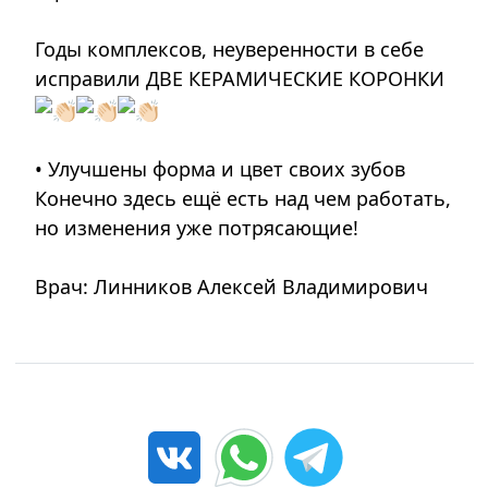
Годы комплексов, неуверенности в себе
исправили ДВЕ КЕРАМИЧЕСКИЕ КОРОНКИ
• Улучшены форма и цвет своих зубов
Конечно здесь ещё есть над чем работать,
но изменения уже потрясающие!
Врач: Линников Алексей Владимирович