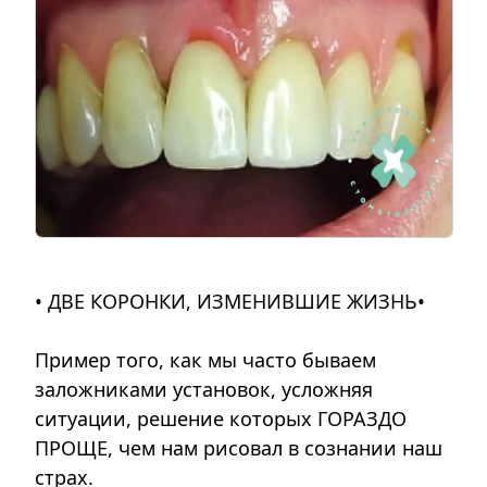
• ДВЕ КОРОНКИ, ИЗМЕНИВШИЕ ЖИЗНЬ•
Пример того, как мы часто бываем
заложниками установок, усложняя
ситуации, решение которых ГОРАЗДО
ПРОЩЕ, чем нам рисовал в сознании наш
страх.