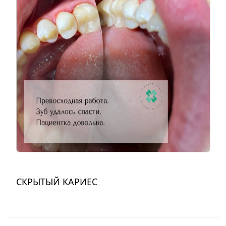
СКРЫТЫЙ КАРИЕС