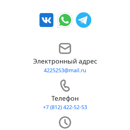
Электронный адрес
4225253@mail.ru
Телефон
+7 (812) 422-52-53