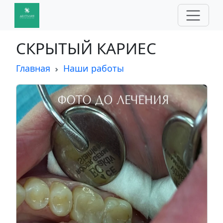
СКРЫТЫЙ КАРИЕС
Главная
Наши работы