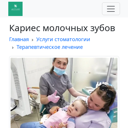
Кариес молочных зубов
Главная
Услуги стоматологии
Терапевтическое лечение