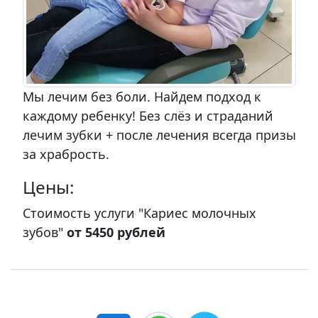
Мы лечим без боли. Найдем подход к
каждому ребенку! Без слёз и страданий
лечим зубки + после лечения всегда призы
за храбрость.
Цены:
Стоимость услуги "Кариес молочных
зубов"
от 5450 рублей