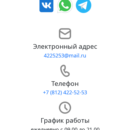
Электронный адрес
4225253@mail.ru
Телефон
+7 (812) 422-52-53
График работы
ежедневно с 09.00 до 21.00